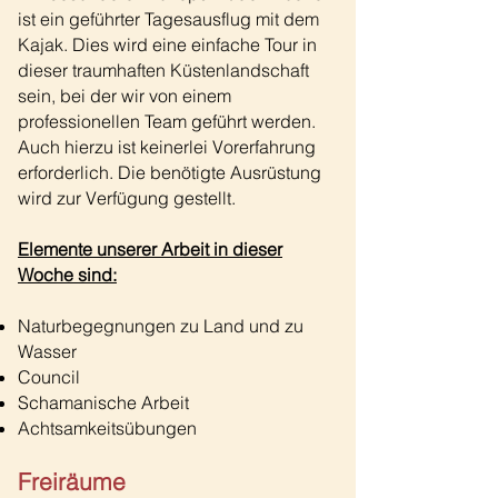
ist ein geführter Tagesausflug mit dem
Kajak. Dies wird eine einfache Tour in
dieser traumhaften Küstenlandschaft
sein, bei der wir von einem
professionellen Team geführt werden.
Auch hierzu ist keinerlei Vorerfahrung
erforderlich. Die benötigte Ausrüstung
wird zur Verfügung gestellt.
Elemente unserer Arbeit in dieser
Woche sind:
Naturbegegnungen zu Land und zu
Wasser
Council
Schamanische Arbeit
Achtsamkeitsübungen
Freiräume