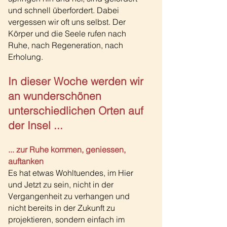
und schnell überfordert. Dabei
vergessen wir oft uns selbst. Der
Körper und die Seele rufen nach
Ruhe, nach Regeneration, nach
Erholung.
In dieser Woche werden wir
an wunderschön
en
unterschiedlichen Orten auf
der Insel ...
... zur Ruhe kommen, geniessen,
auftanken
Es hat etwas Wohltuendes, im Hier
und Jetzt zu sein, nicht in der
Vergangenheit zu verhangen und
nicht bereits in der Zukunft zu
projektieren, sondern einfach im