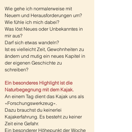
Wie gehe ich normalerweise mit
Neuem und Herausforderungen um?
Wie fühle ich mich dabei?
Was löst Neues oder Unbekanntes in
mir aus?
Darf sich etwas wandeln?
Ist es vielleicht Zeit, Gewohnheiten zu
ändern und mutig ein neues Kapitel in
der eigenen Geschichte zu
schreiben?
Ein besonderes Highlight ist die
Naturbegegnung mit dem Kajak.
An einem Tag dient das Kajak uns als
«Forschungswerkzeug».
Dazu brauchst du keinerlei
Kajakerfahrung. Es besteht zu keiner
Zeit eine Gefahr.
Ein besonderer Höhepunkt der Woche