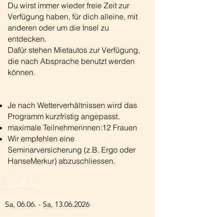
Du wirst immer wieder freie Zeit zur
Verfügung haben, für dich alleine, mit
anderen oder um die Insel zu
entdecken.
Dafür stehen Mietautos zur Verfügung,
die nach Absprache benutzt werden
können.
Je nach Wetterverhältnissen wird das
Programm kurzfristig angepasst.
maximale Teilnehmerinnen:12 Frauen
Wir empfehlen eine
Seminarversicherung (z.B. Ergo oder
HanseMerkur) abzuschliessen.
Datum
Sa, 06.06. - Sa,
13.06.2026