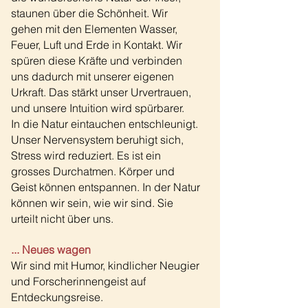
staunen über die Schönheit. Wir
gehen mit den Elementen Wasser,
Feuer, Luft und Erde in Kontakt. Wir
spüren diese Kräfte und verbinden
uns dadurch mit unserer eigenen
Urkraft. Das stärkt unser Urvertrauen,
und unsere Intuition wird spürbarer.
In die Natur eintauchen entschleunigt.
Unser Nervensystem beruhigt sich,
Stress wird reduziert. Es ist ein
grosses Durchatmen. Körper und
Geist können entspannen. In der Natur
können wir sein, wie wir sind. Sie
urteilt nicht über uns.
... Neues wa
gen
Wir sind mit Humor, kindlicher Neugier
und Forscherinnengeist auf
Entdeckungsreise.